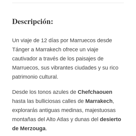
Descripción:
Un viaje de 12 días por Marruecos desde
Tánger a Marrakech ofrece un viaje
cautivador a través de los paisajes de
Marruecos, sus vibrantes ciudades y su rico
patrimonio cultural.
Desde los tonos azules de
Chefchaouen
hasta las bulliciosas calles de
Marrakech
,
explorarás antiguas medinas, majestuosas
montañas del Alto Atlas y dunas del
desierto
de Merzouga
.