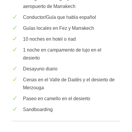
aeropuerto de Marrakech
Conductor/Guía que habla español
Guías locales en Fez y Marrakech
10 noches en hotel o riad
1 noche en campamento de lujo en el
desierto
Desayuno diario
Cenas en el Valle de Dadès y el desierto de
Merzouga
Paseo en camello en el desierto
Sandboarding