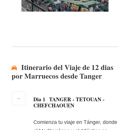
Itinerario del Viaje de 12 dias
por Marruecos desde Tanger
Dia 1
TANGER - TETOUAN -
CHEFCHAOUEN
Comienza tu viaje en Tánger, donde