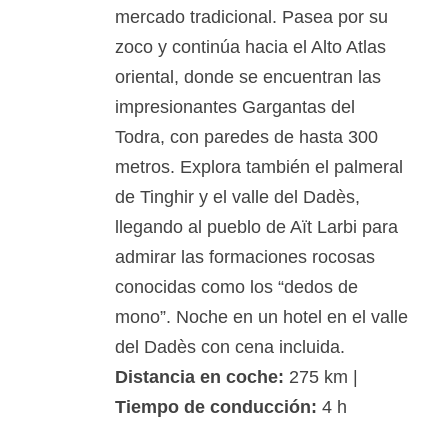
mercado tradicional. Pasea por su
zoco y continúa hacia el Alto Atlas
oriental, donde se encuentran las
impresionantes Gargantas del
Todra, con paredes de hasta 300
metros. Explora también el palmeral
de Tinghir y el valle del Dadès,
llegando al pueblo de Aït Larbi para
admirar las formaciones rocosas
conocidas como los “dedos de
mono”. Noche en un hotel en el valle
del Dadès con cena incluida.
Distancia en coche:
275 km |
Tiempo de conducción:
4 h