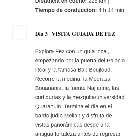
Distancia en coche:
228 km |
Tiempo de conducción:
4 h 14 min
Dia 3
VISITA GUIADA DE FEZ
Explora Fez con un guía local,
empezando por la puerta del Palacio
Real y la famosa Bab Boujloud.
Recorre la medina, la Medrasa
Bouanania, la fuente Najjarine, las
curtidurías y la mezquita/universidad
Quaraouin. Termina el día en el
barrio judío Mellah y disfruta de
vistas panorámicas desde una
antigua fortaleza antes de regresar