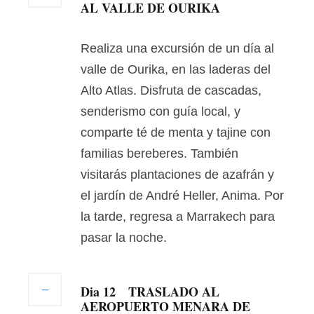
AL VALLE DE OURIKA
Realiza una excursión de un día al
valle de Ourika, en las laderas del
Alto Atlas. Disfruta de cascadas,
senderismo con guía local, y
comparte té de menta y tajine con
familias bereberes. También
visitarás plantaciones de azafrán y
el jardín de André Heller, Anima. Por
la tarde, regresa a Marrakech para
pasar la noche.
Dia 12
TRASLADO AL
AEROPUERTO MENARA DE