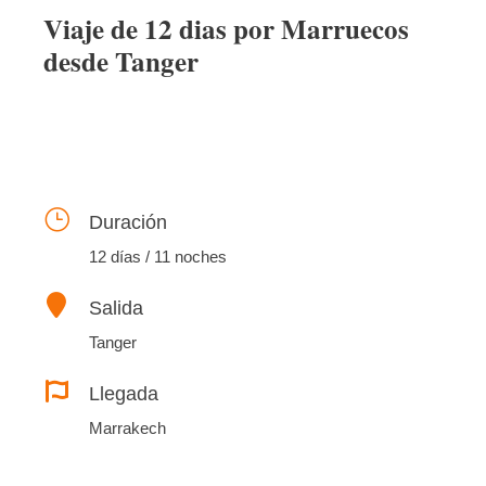
Viaje de 12 dias por Marruecos
desde Tanger
Duración
12 días / 11 noches
Salida
Tanger
Llegada
Marrakech