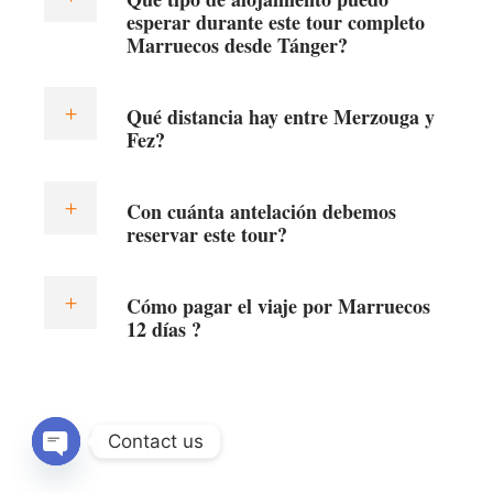
esperar durante este tour completo
Marruecos desde Tánger?
Qué distancia hay entre Merzouga y
Fez?
Con cuánta antelación debemos
reservar este tour?
Cómo pagar el viaje por Marruecos
12 días ?
Contact us
OPEN CHATY