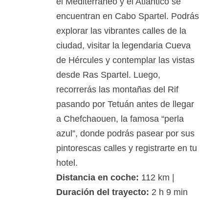
el Mediterráneo y el Atlántico se
encuentran en Cabo Spartel. Podrás
explorar las vibrantes calles de la
ciudad, visitar la legendaria Cueva
de Hércules y contemplar las vistas
desde Ras Spartel. Luego,
recorrerás las montañas del Rif
pasando por Tetuán antes de llegar
a Chefchaouen, la famosa “perla
azul”, donde podrás pasear por sus
pintorescas calles y registrarte en tu
hotel.
Distancia en coche:
112 km |
Duración del trayecto:
2 h 9 min