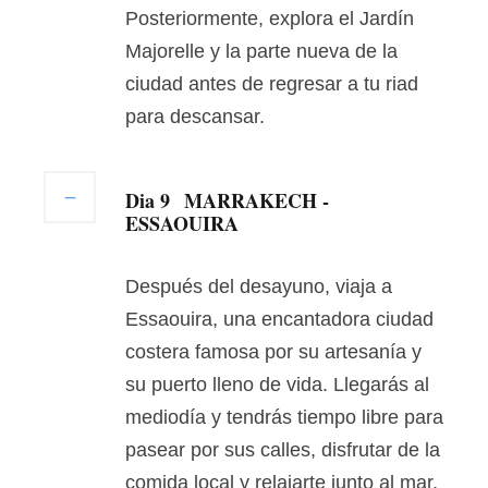
Posteriormente, explora el Jardín
Majorelle y la parte nueva de la
ciudad antes de regresar a tu riad
para descansar.
Dia 9
MARRAKECH -
ESSAOUIRA
Después del desayuno, viaja a
Essaouira, una encantadora ciudad
costera famosa por su artesanía y
su puerto lleno de vida. Llegarás al
mediodía y tendrás tiempo libre para
pasear por sus calles, disfrutar de la
comida local y relajarte junto al mar.