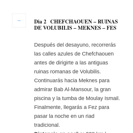
Dia 2
CHEFCHAOUEN – RUINAS
DE VOLUBILIS – MEKNES – FES
Después del desayuno, recorrerás
las calles azules de Chefchaouen
antes de dirigirte a las antiguas
ruinas romanas de Volubilis.
Continuarás hacia Meknes para
admirar Bab Al-Mansour, la gran
piscina y la tumba de Moulay Ismail.
Finalmente, llegarás a Fez para
pasar la noche en un riad
tradicional.