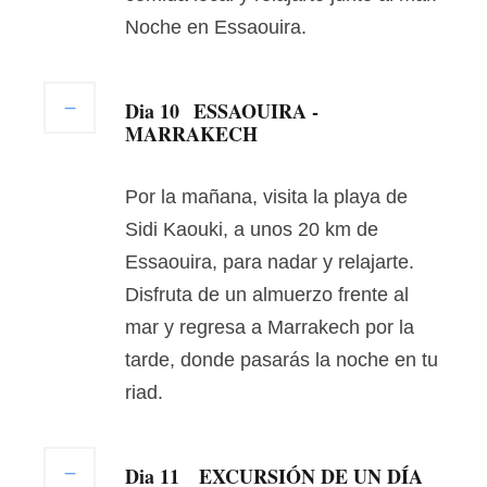
Noche en Essaouira.
Dia 10
ESSAOUIRA -
MARRAKECH
Por la mañana, visita la playa de
Sidi Kaouki, a unos 20 km de
Essaouira, para nadar y relajarte.
Disfruta de un almuerzo frente al
mar y regresa a Marrakech por la
tarde, donde pasarás la noche en tu
riad.
Dia 11
EXCURSIÓN DE UN DÍA