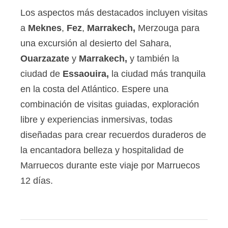
Los aspectos más destacados incluyen visitas
a
Meknes
,
Fez
,
Marrakech,
Merzouga para
una excursión al desierto del Sahara,
Ouarzazate
y
Marrakech,
y también la
ciudad de
Essaouira,
la ciudad más tranquila
en la costa del Atlántico.
Espere una
combinación de visitas guiadas, exploración
libre y experiencias inmersivas, todas
diseñadas para crear recuerdos duraderos de
la encantadora belleza y hospitalidad de
Marruecos durante este viaje por Marruecos
12 días.