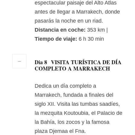
espectacular paisaje del Alto Atlas
antes de llegar a Marrakech, donde
pasarás la noche en un riad.
Distancia en coche:
353 km |
Tiempo de viaje:
6 h 30 min
Dia 8
VISITA TURÍSTICA DE DÍA
COMPLETO A MARRAKECH
Dedica un día completo a
Marrakech, fundada a finales del
siglo XII. Visita las tumbas saadíes,
la mezquita Koutoubia, el Palacio de
la Bahía, los zocos y la famosa
plaza Djemaa el Fna.