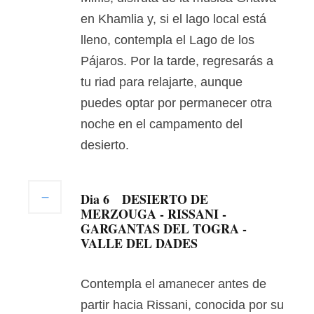
en Khamlia y, si el lago local está
lleno, contempla el Lago de los
Pájaros. Por la tarde, regresarás a
tu riad para relajarte, aunque
puedes optar por permanecer otra
noche en el campamento del
desierto.
Dia 6
DESIERTO DE
MERZOUGA - RISSANI -
GARGANTAS DEL TOGRA -
VALLE DEL DADES
Contempla el amanecer antes de
partir hacia Rissani, conocida por su