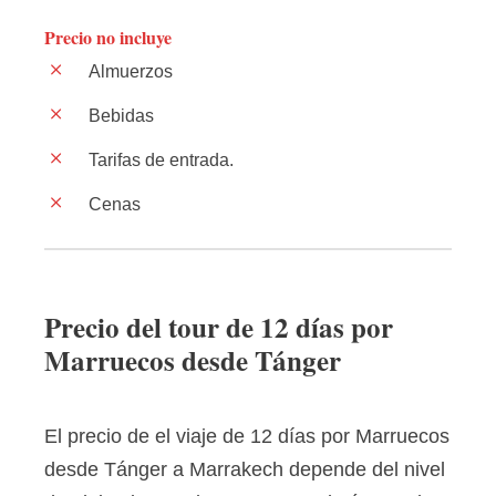
Precio no incluye
Almuerzos
Bebidas
Tarifas de entrada.
Cenas
Precio del tour de 12 días por
Marruecos desde Tánger
El precio de el viaje de 12 días por Marruecos
desde Tánger a Marrakech depende del nivel