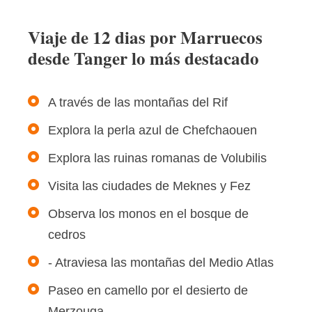
Viaje de 12 dias por Marruecos
desde Tanger lo más destacado
A través de las montañas del Rif
Explora la perla azul de Chefchaouen
Explora las ruinas romanas de Volubilis
Visita las ciudades de Meknes y Fez
Observa los monos en el bosque de
cedros
- Atraviesa las montañas del Medio Atlas
Paseo en camello por el desierto de
Merzouga