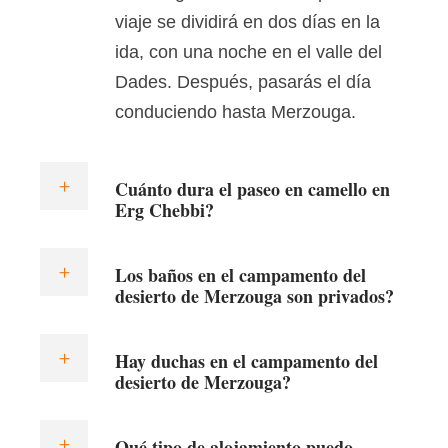
viaje se dividirá en dos días en la
ida, con una noche en el valle del
Dades. Después, pasarás el día
conduciendo hasta Merzouga.
Cuánto dura el paseo en camello en
Erg Chebbi?
Los baños en el campamento del
desierto de Merzouga son privados?
Hay duchas en el campamento del
desierto de Merzouga?
Qué tipo de alojamiento puedo