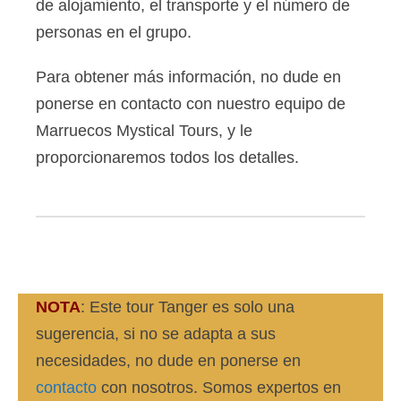
de alojamiento, el transporte y el número de
personas en el grupo.
Para obtener más información, no dude en
ponerse en contacto con nuestro equipo de
Marruecos Mystical Tours, y le
proporcionaremos todos los detalles.
NOTA
: Este tour Tanger es solo una
sugerencia, si no se adapta a sus
necesidades, no dude en ponerse en
contacto
con nosotros. Somos expertos en