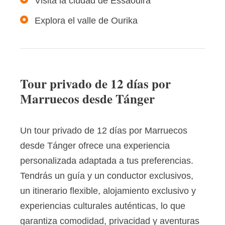
Visita la ciudad de Essaouira
Explora el valle de Ourika
Tour privado de 12 días por
Marruecos desde Tánger
Un tour privado de 12 días por Marruecos
desde Tánger ofrece una experiencia
personalizada adaptada a tus preferencias.
Tendrás un guía y un conductor exclusivos,
un itinerario flexible, alojamiento exclusivo y
experiencias culturales auténticas, lo que
garantiza comodidad, privacidad y aventuras