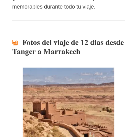
memorables durante todo tu viaje.
Fotos del viaje de 12 dias desde
Tanger a Marrakech