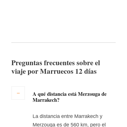
Preguntas frecuentes sobre el
viaje por Marruecos 12 días
A qué distancia está Merzouga de
Marrakech?
La distancia entre Marrakech y
Merzouga es de 560 km, pero el