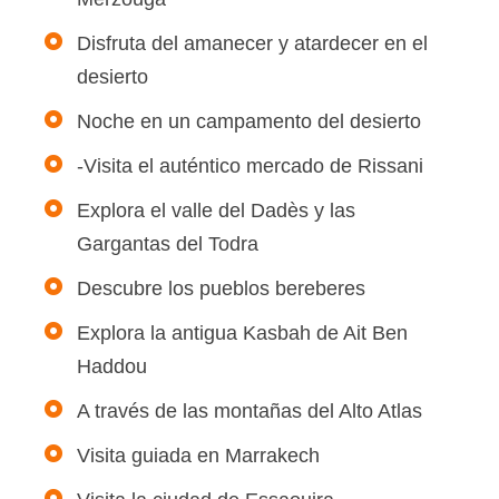
Disfruta del amanecer y atardecer en el
desierto
Noche en un campamento del desierto
-Visita el auténtico mercado de Rissani
Explora el valle del Dadès y las
Gargantas del Todra
Descubre los pueblos bereberes
Explora la antigua Kasbah de Ait Ben
Haddou
A través de las montañas del Alto Atlas
Visita guiada en Marrakech