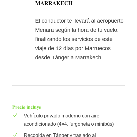
MARRAKECH
El conductor te llevará al aeropuerto
Menara según la hora de tu vuelo,
finalizando los servicios de este
viaje de 12 días por Marruecos
desde Tánger a Marrakech.
Precio incluye
Vehículo privado moderno con aire
acondicionado (4×4, furgoneta o minibús)
Recogida en Tánger y traslado al