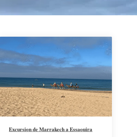
Excursion de Marrakech a Essaouira