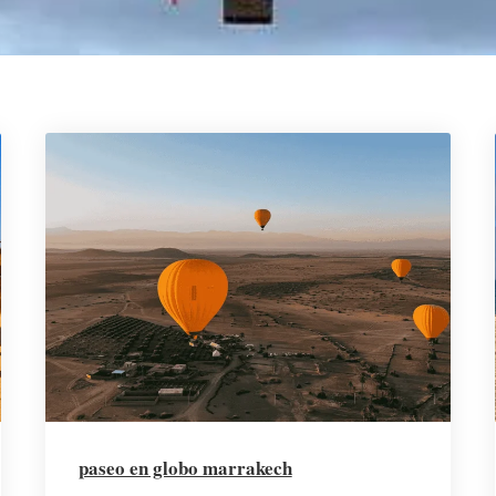
paseo en globo marrakech