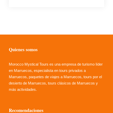
Quienes somos
Morocco Mystical Tours es una empresa de turismo líder
en Marruecos, especialista en tours privados a
Marruecos, paquetes de viajes a Marruecos, tours por el
desierto de Marruecos, tours clásicos de Marruecos y
más actividades.
Recomendaciones