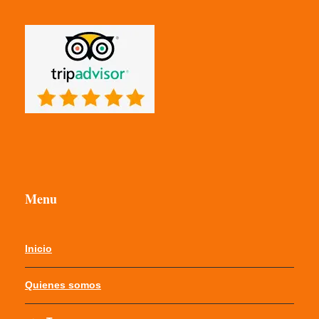
Menu
Inicio
Quienes somos