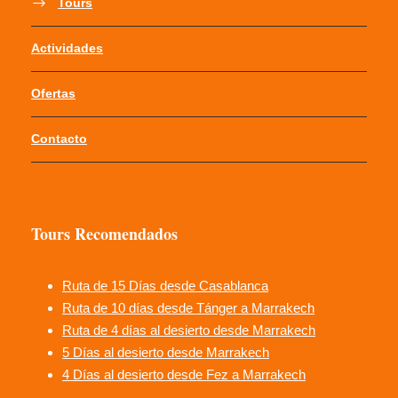
Tours
Actividades
Ofertas
Contacto
Tours Recomendados
Ruta de 15 Días desde Casablanca
Ruta de 10 días desde Tánger a Marrakech
Ruta de 4 días al desierto desde Marrakech
5 Días al desierto desde Marrakech
4 Días al desierto desde Fez a Marrakech