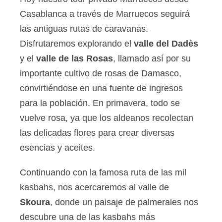
Casablanca a través de Marruecos seguirá
las antiguas rutas de caravanas.
Disfrutaremos explorando el
valle del Dadès
y el
valle de las Rosas
, llamado así por su
importante cultivo de rosas de Damasco,
convirtiéndose en una fuente de ingresos
para la población. En primavera, todo se
vuelve rosa, ya que los aldeanos recolectan
las delicadas flores para crear diversas
esencias y aceites.
Continuando con la famosa ruta de las mil
kasbahs, nos acercaremos al valle de
Skoura
, donde un paisaje de palmerales nos
descubre una de las kasbahs más