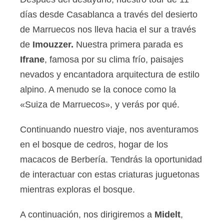
días desde Casablanca a través del desierto
de Marruecos nos lleva hacia el sur a través
de
Imouzzer.
Nuestra primera parada es
Ifrane
, famosa por su clima frío, paisajes
nevados y encantadora arquitectura de estilo
alpino. A menudo se la conoce como la
«Suiza de Marruecos», y verás por qué.
Continuando nuestro viaje, nos aventuramos
en el bosque de cedros, hogar de los
macacos de Berbería. Tendrás la oportunidad
de interactuar con estas criaturas juguetonas
mientras exploras el bosque.
A continuación, nos dirigiremos a
Midelt
,