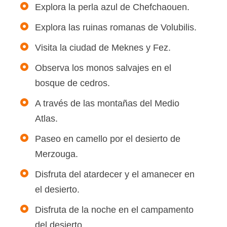
Explora la perla azul de Chefchaouen.
Explora las ruinas romanas de Volubilis.
Visita la ciudad de Meknes y Fez.
Observa los monos salvajes en el
bosque de cedros.
A través de las montañas del Medio
Atlas.
Paseo en camello por el desierto de
Merzouga.
Disfruta del atardecer y el amanecer en
el desierto.
Disfruta de la noche en el campamento
del desierto.