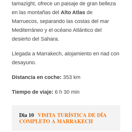
tamazight, ofrece un paisaje de gran belleza
en las montañas del
Alto Atlas
de
Marruecos, separando las costas del mar
Mediterráneo y el océano Atlántico del
desierto del Sahara.
Llegada a Marrakech, alojamiento en riad con
desayuno.
Distancia en coche:
353 km
Tiempo de viaje:
6 h 30 min
Dia 10
VISITA TURÍSTICA DE DÍA
COMPLETO A MARRAKECH