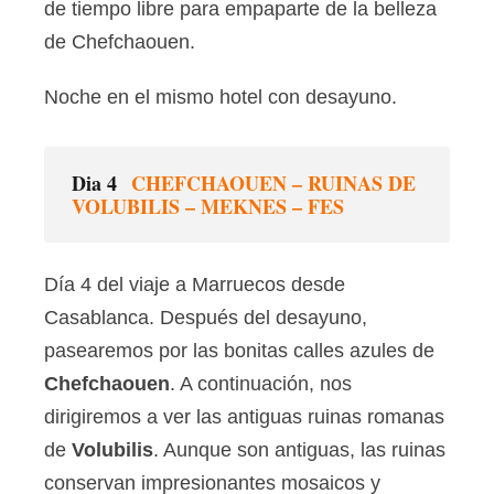
de tiempo libre para empaparte de la belleza
de Chefchaouen.
Noche en el mismo hotel con desayuno.
Dia 4
CHEFCHAOUEN – RUINAS DE
VOLUBILIS – MEKNES – FES
Día 4 del viaje a Marruecos desde
Casablanca. Después del desayuno,
pasearemos por las bonitas calles azules de
Chefchaouen
. A continuación, nos
dirigiremos a ver las antiguas ruinas romanas
de
Volubilis
. Aunque son antiguas, las ruinas
conservan impresionantes mosaicos y