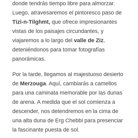
donde tendrás tiempo libre para almorzar.
Luego, atravesaremos el pintoresco paso de
Tizi-n-Tilghmt,
que ofrece impresionantes
vistas de los paisajes circundantes, y
viajaremos a lo largo del
valle de Ziz
,
deteniéndonos para tomar fotografías
panorámicas.
Por la tarde, llegamos al majestuoso desierto
de
Merzouga
. Aquí, cambiarás a camellos
para una caminata memorable por las dunas
de arena. A medida que el sol comienza a
descender, nos detendremos en la cima de
una alta duna de Erg Chebbi para presenciar
la fascinante puesta de sol.