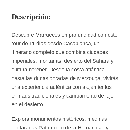
Descripción:
Descubre Marruecos en profundidad con este
tour de 11 días desde Casablanca, un
itinerario completo que combina ciudades
imperiales, montañas, desierto del Sahara y
cultura bereber. Desde la costa atlántica
hasta las dunas doradas de Merzouga, vivirás
una experiencia auténtica con alojamientos
en riads tradicionales y campamento de lujo
en el desierto.
Explora monumentos históricos, medinas
declaradas Patrimonio de la Humanidad y