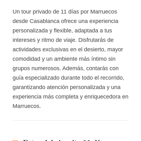
Un tour privado de 11 días por Marruecos
desde Casablanca ofrece una experiencia
personalizada y flexible, adaptada a tus
intereses y ritmo de viaje. Disfrutarás de
actividades exclusivas en el desierto, mayor
comodidad y un ambiente más íntimo sin
grupos numerosos. Además, contarás con
guía especializado durante todo el recorrido,
garantizando atención personalizada y una
experiencia más completa y enriquecedora en
Marruecos.