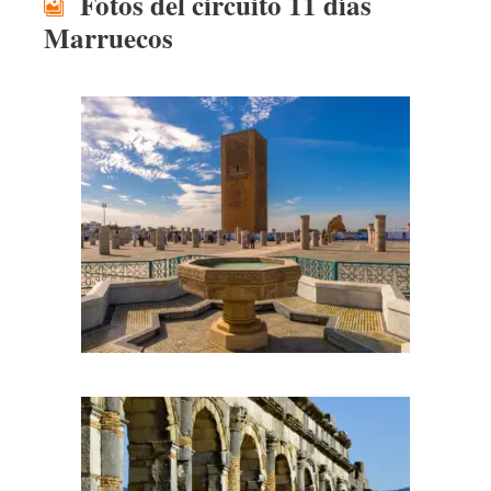
Fotos del circuito 11 días
Marruecos