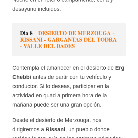
desayuno incluidos.
Dia 8
DESIERTO DE MERZOUGA -
RISSANI - GARGANTAS DEL TODRA
- VALLE DEL DADES
Contempla el amanecer en el desierto de
Erg
Chebbi
antes de partir con tu vehículo y
conductor. Si lo deseas, participar en la
actividad en quad a primera hora de la
mañana puede ser una gran opción.
Desde el desierto de Merzouga, nos
dirigiremos a
Rissani
, un pueblo donde