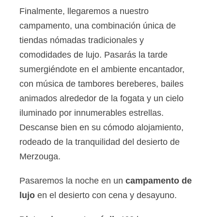
Finalmente, llegaremos a nuestro
campamento, una combinación única de
tiendas nómadas tradicionales y
comodidades de lujo. Pasarás la tarde
sumergiéndote en el ambiente encantador,
con música de tambores bereberes, bailes
animados alrededor de la fogata y un cielo
iluminado por innumerables estrellas.
Descanse bien en su cómodo alojamiento,
rodeado de la tranquilidad del desierto de
Merzouga.
Pasaremos la noche en un
campamento de
lujo
en el desierto con cena y desayuno.