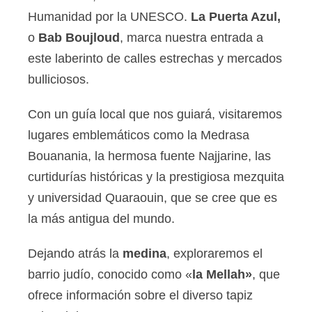
Humanidad por la UNESCO.
La Puerta Azul,
o
Bab Boujloud
, marca nuestra entrada a
este laberinto de calles estrechas y mercados
bulliciosos.
Con un guía local que nos guiará, visitaremos
lugares emblemáticos como la Medrasa
Bouanania, la hermosa fuente Najjarine, las
curtidurías históricas y la prestigiosa mezquita
y universidad Quaraouin, que se cree que es
la más antigua del mundo.
Dejando atrás la
medina
, exploraremos el
barrio judío, conocido como «
la Mellah»
, que
ofrece información sobre el diverso tapiz