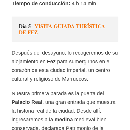
Tiempo de conducción:
4 h 14 min
Dia 5
VISITA GUIADA TURÍSTICA
DE FEZ
Después del desayuno, lo recogeremos de su
alojamiento en
Fez
para sumergirnos en el
corazón de esta ciudad imperial, un centro
cultural y religioso de Marruecos.
Nuestra primera parada es la puerta del
Palacio Real
, una gran entrada que muestra
la historia real de la ciudad. Desde allí,
ingresaremos a la
medina
medieval bien
conservada, declarada Patrimonio de la