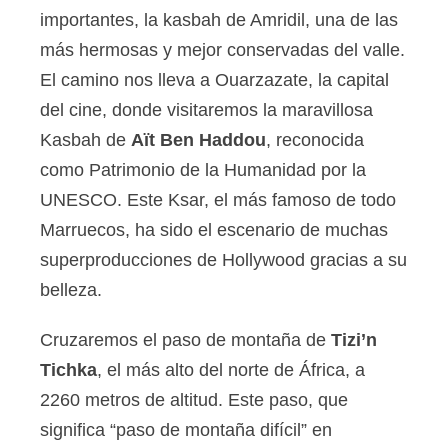
importantes, la kasbah de Amridil, una de las
más hermosas y mejor conservadas del valle.
El camino nos lleva a Ouarzazate, la capital
del cine, donde visitaremos la maravillosa
Kasbah de
Aït Ben Haddou
, reconocida
como Patrimonio de la Humanidad por la
UNESCO. Este Ksar, el más famoso de todo
Marruecos, ha sido el escenario de muchas
superproducciones de Hollywood gracias a su
belleza.
Cruzaremos el paso de montaña de
Tizi’n
Tichka
, el más alto del norte de África, a
2260 metros de altitud. Este paso, que
significa “paso de montaña difícil” en