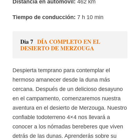
Distancia en automóvil:
462 km
Tiempo de conducción:
7 h 10 min
Dia 7
DÍA COMPLETO EN EL
DESIERTO DE MERZOUGA
Despierta temprano para contemplar el
hermoso amanecer desde la duna más
cercana. Después de un delicioso desayuno
en el campamento, comenzaremos nuestra
aventura en el desierto de Merzouga. Nuestro
confiable todoterreno 4×4 nos llevará a
conocer a los nómadas bereberes que viven
detrás de las dunas. Aprenderás sobre su