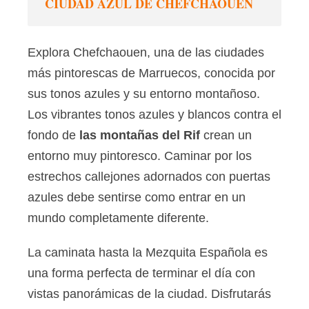
CIUDAD AZUL DE CHEFCHAOUEN
Explora Chefchaouen, una de las ciudades
más pintorescas de Marruecos, conocida por
sus tonos azules y su entorno montañoso.
Los vibrantes tonos azules y blancos contra el
fondo de
las montañas del Rif
crean un
entorno muy pintoresco. Caminar por los
estrechos callejones adornados con puertas
azules debe sentirse como entrar en un
mundo completamente diferente.
La caminata hasta la Mezquita Española es
una forma perfecta de terminar el día con
vistas panorámicas de la ciudad. Disfrutarás