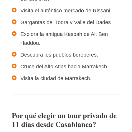
Visita el auténtico mercado de Rissani.
Gargantas del Todra y Valle del Dades
Explora la antigua Kasbah de Ait Ben
Haddou.
Descubra los pueblos bereberes.
Cruce del Alto Atlas hacia Marrakech
Visita la ciudad de Marrakech.
Por qué elegir un tour privado de
11 días desde Casablanca?