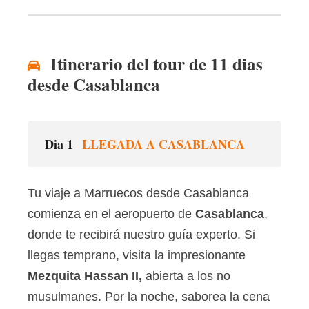
Itinerario del tour de 11 dias
desde Casablanca
Dia 1
LLEGADA A CASABLANCA
Tu viaje a Marruecos desde Casablanca
comienza en el aeropuerto de
Casablanca
,
donde te recibirá nuestro guía experto. Si
llegas temprano, visita la impresionante
Mezquita Hassan II,
abierta a los no
musulmanes. Por la noche, saborea la cena