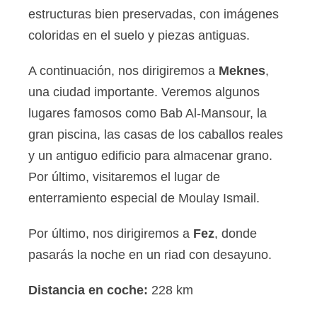
estructuras bien preservadas, con imágenes
coloridas en el suelo y piezas antiguas.
A continuación, nos dirigiremos a
Meknes
,
una ciudad importante. Veremos algunos
lugares famosos como Bab Al-Mansour, la
gran piscina, las casas de los caballos reales
y un antiguo edificio para almacenar grano.
Por último, visitaremos el lugar de
enterramiento especial de Moulay Ismail.
Por último, nos dirigiremos a
Fez
, donde
pasarás la noche en un riad con desayuno.
Distancia en coche:
228 km