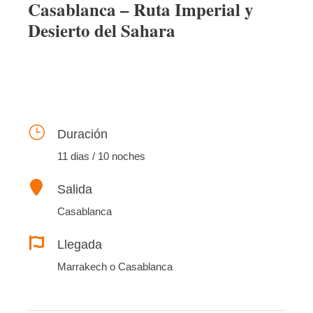
Casablanca – Ruta Imperial y
Desierto del Sahara
Duración
11 dias / 10 noches
Salida
Casablanca
Llegada
Marrakech o Casablanca