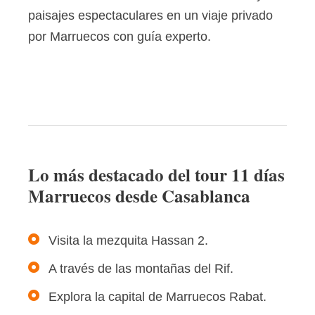
paisajes espectaculares en un viaje privado
por Marruecos con guía experto.
Lo más destacado del tour 11 días
Marruecos desde Casablanca
Visita la mezquita Hassan 2.
A través de las montañas del Rif.
Explora la capital de Marruecos Rabat.