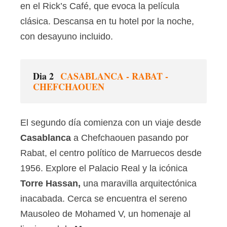
en el Rick’s Café, que evoca la película
clásica. Descansa en tu hotel por la noche,
con desayuno incluido.
Dia 2
CASABLANCA - RABAT -
CHEFCHAOUEN
El segundo día comienza con un viaje desde
Casablanca
a Chefchaouen pasando por
Rabat, el centro político de Marruecos desde
1956. Explore el Palacio Real y la icónica
Torre Hassan,
una maravilla arquitectónica
inacabada. Cerca se encuentra el sereno
Mausoleo de Mohamed V, un homenaje al