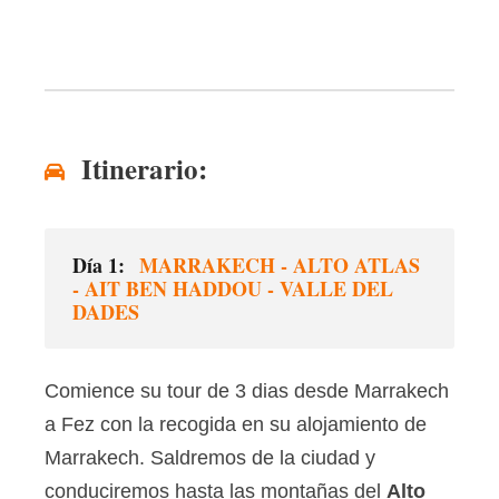
Itinerario:
Día 1:
MARRAKECH - ALTO ATLAS
- AIT BEN HADDOU - VALLE DEL
DADES
Comience su tour de 3 dias desde Marrakech
a Fez con la recogida en su alojamiento de
Marrakech. Saldremos de la ciudad y
conduciremos hasta las montañas del
Alto