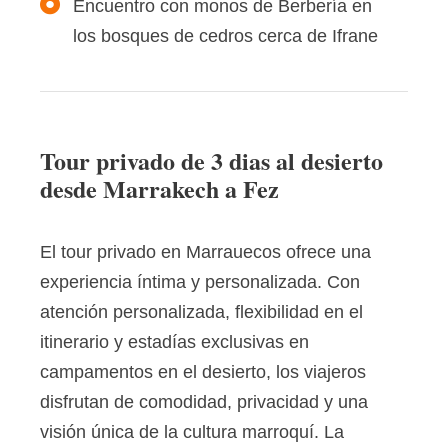
Encuentro con monos de Berbería en
los bosques de cedros cerca de Ifrane
Tour privado de 3 dias al desierto
desde Marrakech a Fez
El tour privado en Marrauecos ofrece una
experiencia íntima y personalizada. Con
atención personalizada, flexibilidad en el
itinerario y estadías exclusivas en
campamentos en el desierto, los viajeros
disfrutan de comodidad, privacidad y una
visión única de la cultura marroquí. La