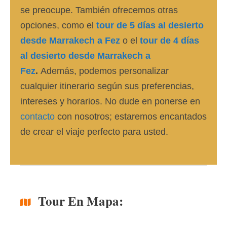
se preocupe. También ofrecemos otras
opciones, como el
tour de 5 días al desierto
desde Marrakech a Fez
o el
tour de 4 días
al desierto desde Marrakech a
Fez
.
Además, podemos personalizar
cualquier itinerario según sus preferencias,
intereses y horarios. No dude en ponerse en
contacto
con nosotros; estaremos encantados
de crear el viaje perfecto para usted.
Tour En Mapa: