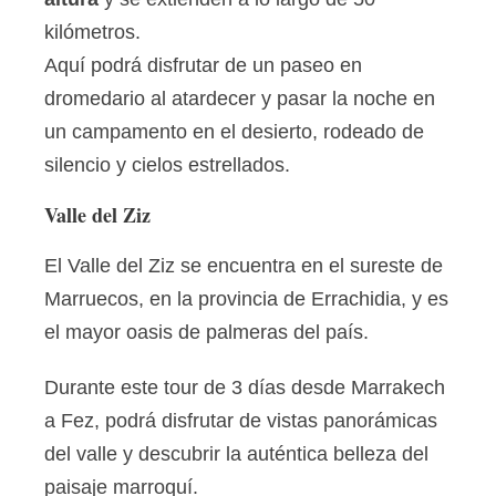
kilómetros.
Aquí podrá disfrutar de un paseo en
dromedario al atardecer y pasar la noche en
un campamento en el desierto, rodeado de
silencio y cielos estrellados.
Valle del Ziz
El Valle del Ziz se encuentra en el sureste de
Marruecos, en la provincia de Errachidia, y es
el mayor oasis de palmeras del país.
Durante este tour de 3 días desde Marrakech
a Fez, podrá disfrutar de vistas panorámicas
del valle y descubrir la auténtica belleza del
paisaje marroquí.