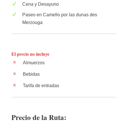
Cena y Desayuno
Paseo en Camello por las dunas des
Merzouga
El precio no incluye
Almuerzos
Bebidas
Tarifa de entradas
Precio de la Ruta: