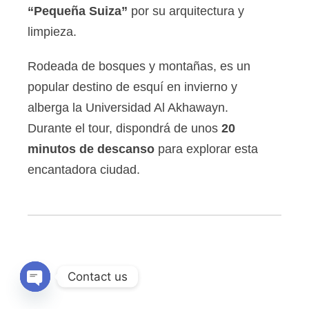
“Pequeña Suiza”
por su arquitectura y
limpieza.
Rodeada de bosques y montañas, es un
popular destino de esquí en invierno y
alberga la Universidad Al Akhawayn.
Durante el tour, dispondrá de unos
20
minutos de descanso
para explorar esta
encantadora ciudad.
Contact us
OPEN CHATY