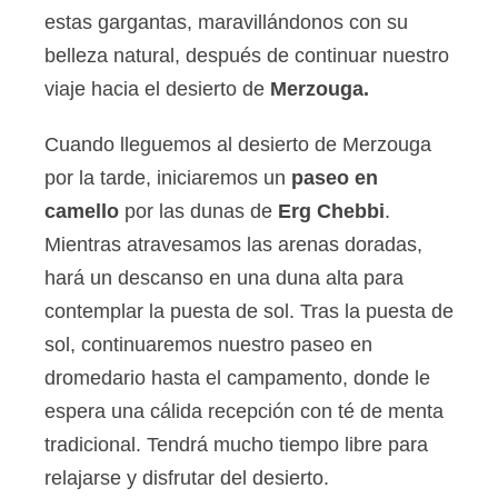
estas gargantas, maravillándonos con su
belleza natural, después de continuar nuestro
viaje hacia el desierto de
Merzouga.
Cuando lleguemos al desierto de Merzouga
por la tarde, iniciaremos un
paseo en
camello
por las dunas de
Erg Chebbi
.
Mientras atravesamos las arenas doradas,
hará un descanso en una duna alta para
contemplar la puesta de sol. Tras la puesta de
sol, continuaremos nuestro paseo en
dromedario hasta el campamento, donde le
espera una cálida recepción con té de menta
tradicional. Tendrá mucho tiempo libre para
relajarse y disfrutar del desierto.