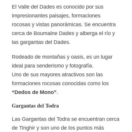
El Valle del Dades es conocido por sus
impresionantes paisajes, formaciones
rocosas y vistas panorámicas. Se encuentra
cerca de Boumalne Dades y alberga el río y
las gargantas del Dades.
Rodeado de montañas y oasis, es un lugar
ideal para senderismo y fotografía.
Uno de sus mayores atractivos son las
formaciones rocosas conocidas como los
“Dedos de Mono”
.
Gargantas del Todra
Las Gargantas del Todra se encuentran cerca
de Tinghir y son uno de los puntos más