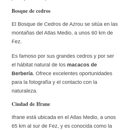
Bosque de cedros
El Bosque de Cedros de Azrou se sitúa en las
montañas del Atlas Medio, a unos 60 km de
Fez.
Es famoso por sus grandes cedros y por ser
el hábitat natural de los
macacos de
Berbería
. Ofrece excelentes oportunidades
para la fotografía y el contacto con la
naturaleza.
Ciudad de Ifrane
Ifrane está ubicada en el Atlas Medio, a unos
65 km al sur de Fez, y es conocida como la