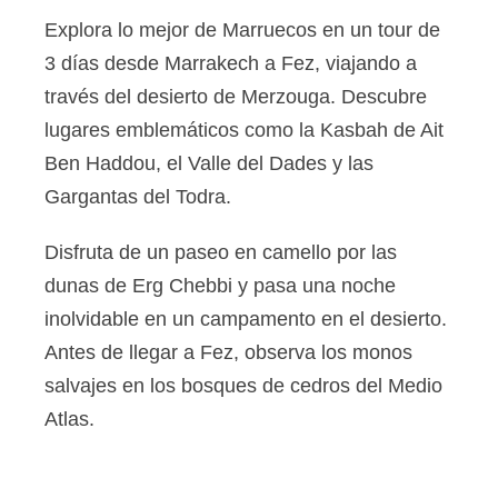
Explora lo mejor de Marruecos en un tour de
3 días desde Marrakech a Fez, viajando a
través del desierto de Merzouga. Descubre
lugares emblemáticos como la Kasbah de Ait
Ben Haddou, el Valle del Dades y las
Gargantas del Todra.
Disfruta de un paseo en camello por las
dunas de Erg Chebbi y pasa una noche
inolvidable en un campamento en el desierto.
Antes de llegar a Fez, observa los monos
salvajes en los bosques de cedros del Medio
Atlas.