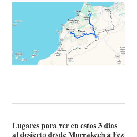
Lugares para ver en estos 3 dias
al desierto desde Marrakech a Fez