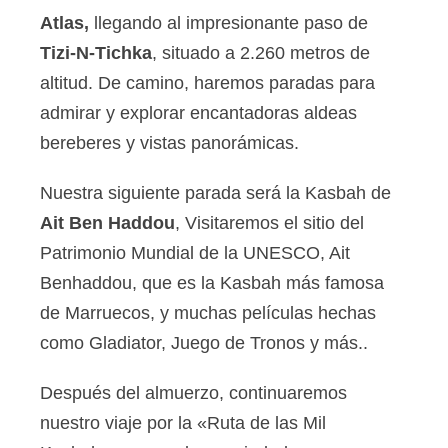
Atlas,
llegando al impresionante paso de
Tizi-N-Tichka
, situado a 2.260 metros de
altitud. De camino, haremos paradas para
admirar y explorar encantadoras aldeas
bereberes y vistas panorámicas.
Nuestra siguiente parada será la Kasbah de
Ait Ben Haddou
, Visitaremos el sitio del
Patrimonio Mundial de la UNESCO, Ait
Benhaddou, que es la Kasbah más famosa
de Marruecos, y muchas películas hechas
como Gladiator, Juego de Tronos y más..
Después del almuerzo, continuaremos
nuestro viaje por la «Ruta de las Mil