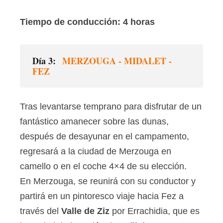
Tiempo de conducción: 4 horas
Día 3:
MERZOUGA - MIDALET -
FEZ
Tras levantarse temprano para disfrutar de un
fantástico amanecer sobre las dunas,
después de desayunar en el campamento,
regresará a la ciudad de Merzouga en
camello o en el coche 4×4 de su elección.
En Merzouga, se reunirá con su conductor y
partirá en un pintoresco viaje hacia Fez a
través del
Valle de Ziz
por Errachidia, que es