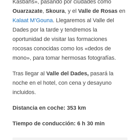
Kasbahs», pasando por ciudades como
Ouarzazate
,
Skoura
, y el
Valle de Rosas
en
Kalaat M’Gouna
. Llegaremos al Valle del
Dades por la tarde y tendremos la
oportunidad de visitar las formaciones
rocosas conocidas como los «dedos de
mono», para tomar hermosas fotografías.
Tras llegar al
Valle del Dades,
pasará la
noche en el hotel, con cena y desayuno
incluidos.
Distancia en coche: 353 km
Tiempo de conducción: 6 h 30 min