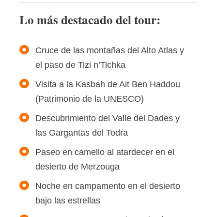
Lo más destacado del tour:
Cruce de las montañas del Alto Atlas y
el paso de Tizi n’Tichka
Visita a la Kasbah de Ait Ben Haddou
(Patrimonio de la UNESCO)
Descubrimiento del Valle del Dades y
las Gargantas del Todra
Paseo en camello al atardecer en el
desierto de Merzouga
Noche en campamento en el desierto
bajo las estrellas