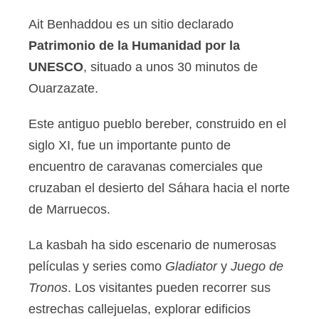
Ait Benhaddou es un sitio declarado
Patrimonio de la Humanidad por la
UNESCO
, situado a unos 30 minutos de
Ouarzazate.
Este antiguo pueblo bereber, construido en el
siglo XI, fue un importante punto de
encuentro de caravanas comerciales que
cruzaban el desierto del Sáhara hacia el norte
de Marruecos.
La kasbah ha sido escenario de numerosas
películas y series como
Gladiator
y
Juego de
Tronos
. Los visitantes pueden recorrer sus
estrechas callejuelas, explorar edificios