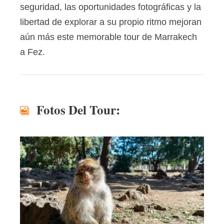
seguridad, las oportunidades fotográficas y la
libertad de explorar a su propio ritmo mejoran
aún más este memorable tour de Marrakech
a Fez.
Fotos Del Tour: