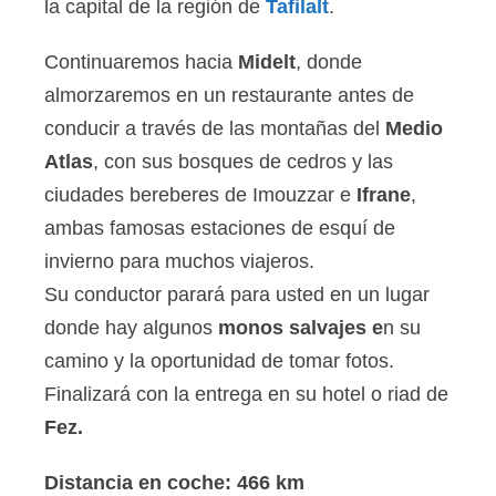
la capital de la región de
Tafilalt
.
Continuaremos hacia
Midelt
, donde
almorzaremos en un restaurante antes de
conducir a través de las montañas del
Medio
Atlas
, con sus bosques de cedros y las
ciudades bereberes de Imouzzar e
Ifrane
,
ambas famosas estaciones de esquí de
invierno para muchos viajeros.
Su conductor parará para usted en un lugar
donde hay algunos
monos salvajes e
n su
camino y la oportunidad de tomar fotos.
Finalizará con la entrega en su hotel o riad de
Fez.
Distancia en coche: 466 km