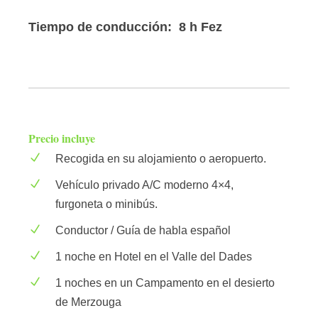
Tiempo de conducción: 8 h Fez
Precio incluye
Recogida en su alojamiento o aeropuerto.
Vehículo privado A/C moderno 4×4,
furgoneta o minibús.
Conductor / Guía de habla español
1 noche en Hotel en el Valle del Dades
1 noches en un Campamento en el desierto
de Merzouga