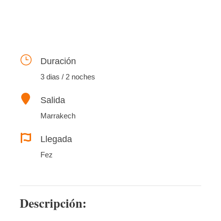
Duración
3 dias / 2 noches
Salida
Marrakech
Llegada
Fez
Descripción: