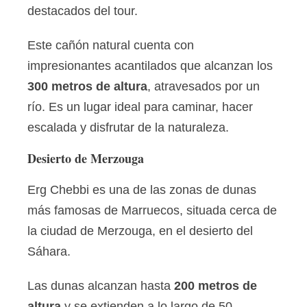
destacados del tour.
Este cañón natural cuenta con
impresionantes acantilados que alcanzan los
300 metros de altura
, atravesados por un
río. Es un lugar ideal para caminar, hacer
escalada y disfrutar de la naturaleza.
Desierto de Merzouga
Erg Chebbi es una de las zonas de dunas
más famosas de Marruecos, situada cerca de
la ciudad de Merzouga, en el desierto del
Sáhara.
Las dunas alcanzan hasta
200 metros de
altura
y se extienden a lo largo de 50