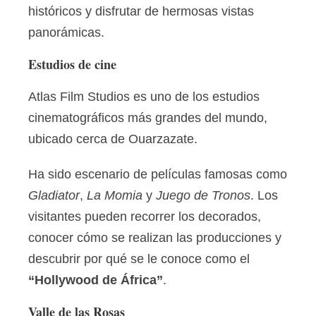
históricos y disfrutar de hermosas vistas
panorámicas.
Estud
ios de cine
Atlas Film Studios es uno de los estudios
cinematográficos más grandes del mundo,
ubicado cerca de Ouarzazate.
Ha sido escenario de películas famosas como
Gladiator
,
La Momia
y
Juego de Tronos
. Los
visitantes pueden recorrer los decorados,
conocer cómo se realizan las producciones y
descubrir por qué se le conoce como el
“Hollywood de África”
.
Valle de las Rosas