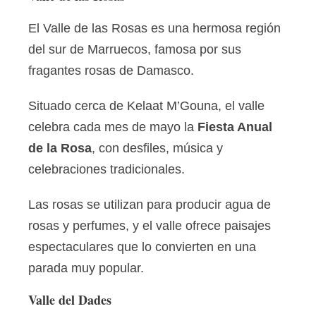
El Valle de las Rosas es una hermosa región
del sur de Marruecos, famosa por sus
fragantes rosas de Damasco.
Situado cerca de Kelaat M’Gouna, el valle
celebra cada mes de mayo la
Fiesta Anual
de la Rosa
, con desfiles, música y
celebraciones tradicionales.
Las rosas se utilizan para producir agua de
rosas y perfumes, y el valle ofrece paisajes
espectaculares que lo convierten en una
parada muy popular.
Valle del Dades