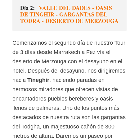
Día 2:
VALLE DEL DADES - OASIS
DE TINGHIR - GARGANTAS DEL
TODRA - DESIERTO DE MERZOUGA
Comenzamos el segundo día de nuestro Tour
de 3 días desde Marrakech a Fez vía el
desierto de Merzouga con el desayuno en el
hotel. Después del desayuno, nos dirigiremos
hacia
Tineghir
, haciendo paradas en
hermosos miradores que ofrecen vistas de
encantadores pueblos bereberes y oasis
llenos de palmeras. Uno de los puntos más
destacados de nuestra ruta son las gargantas
del Todgha, un majestuoso cañón de 300
metros de altura. Daremos un paseo por