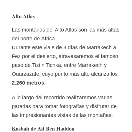
Alto Atlas
Las montañas del Alto Atlas son las más altas
del norte de África.
Durante este viaje de 3 días de Marrakech a
Fez por el desierto, atravesaremos el famoso
paso de Tizi n’Tichka, entre Marrakech y
Ouarzazate, cuyo punto más alto alcanza los
2.260 metros
.
A lo largo del recorrido realizaremos varias
paradas para tomar fotografías y disfrutar de
las impresionantes vistas de las montañas.
Kasbah de Ait Ben Haddou