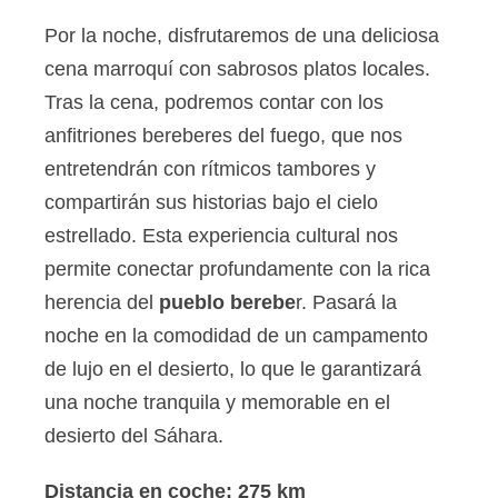
Por la noche, disfrutaremos de una deliciosa
cena marroquí con sabrosos platos locales.
Tras la cena, podremos contar con los
anfitriones bereberes del fuego, que nos
entretendrán con rítmicos tambores y
compartirán sus historias bajo el cielo
estrellado. Esta experiencia cultural nos
permite conectar profundamente con la rica
herencia del
pueblo berebe
r. Pasará la
noche en la comodidad de un campamento
de lujo en el desierto, lo que le garantizará
una noche tranquila y memorable en el
desierto del Sáhara.
Distancia en coche: 275 km