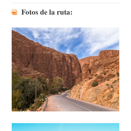
Fotos de la ruta: