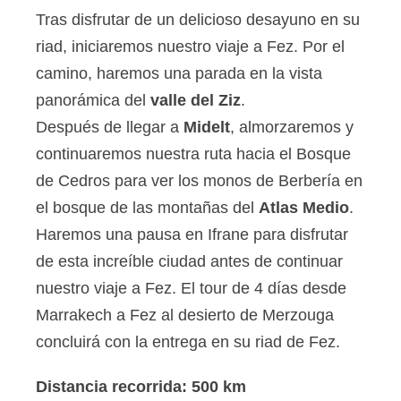
Tras disfrutar de un delicioso desayuno en su
riad, iniciaremos nuestro viaje a Fez. Por el
camino, haremos una parada en la vista
panorámica del
valle del Ziz
.
Después de llegar a
Midelt
, almorzaremos y
continuaremos nuestra ruta hacia el Bosque
de Cedros para ver los monos de Berbería en
el bosque de las montañas del
Atlas Medio
.
Haremos una pausa en Ifrane para disfrutar
de esta increíble ciudad antes de continuar
nuestro viaje a Fez. El tour de 4 días desde
Marrakech a Fez al desierto de Merzouga
concluirá con la entrega en su riad de Fez.
Distancia recorrida: 500 km