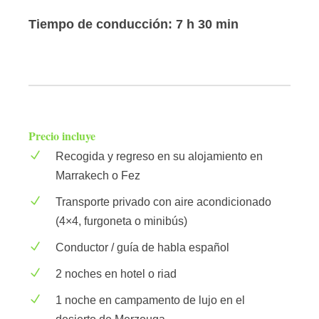
Tiempo de conducción: 7 h 30 min
Precio incluye
Recogida y regreso en su alojamiento en
Marrakech o Fez
Transporte privado con aire acondicionado
(4×4, furgoneta o minibús)
Conductor / guía de habla español
2 noches en hotel o riad
1 noche en campamento de lujo en el