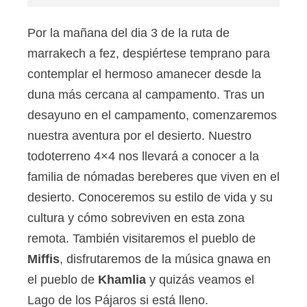
Por la mañana del dia 3 de la ruta de
marrakech a fez, despiértese temprano para
contemplar el hermoso amanecer desde la
duna más cercana al campamento. Tras un
desayuno en el campamento, comenzaremos
nuestra aventura por el desierto. Nuestro
todoterreno 4×4 nos llevará a conocer a la
familia de nómadas bereberes que viven en el
desierto. Conoceremos su estilo de vida y su
cultura y cómo sobreviven en esta zona
remota. También visitaremos el pueblo de
Miffis
, disfrutaremos de la música gnawa en
el pueblo de
Khamlia
y quizás veamos el
Lago de los Pájaros si está lleno.