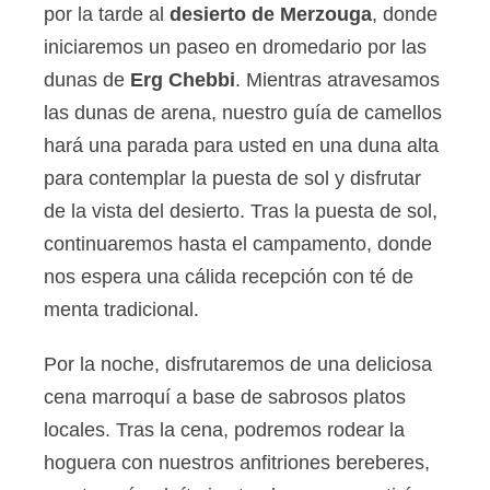
por la tarde al
desierto de Merzouga
, donde
iniciaremos un paseo en dromedario por las
dunas de
Erg Chebbi
. Mientras atravesamos
las dunas de arena, nuestro guía de camellos
hará una parada para usted en una duna alta
para contemplar la puesta de sol y disfrutar
de la vista del desierto. Tras la puesta de sol,
continuaremos hasta el campamento, donde
nos espera una cálida recepción con té de
menta tradicional.
Por la noche, disfrutaremos de una deliciosa
cena marroquí a base de sabrosos platos
locales. Tras la cena, podremos rodear la
hoguera con nuestros anfitriones bereberes,