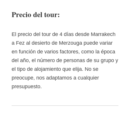
Precio del tour:
El precio del tour de 4 días desde Marrakech
a Fez al desierto de Merzouga puede variar
en función de varios factores, como la época
del año, el número de personas de su grupo y
el tipo de alojamiento que elija. No se
preocupe, nos adaptamos a cualquier
presupuesto.