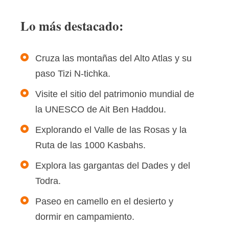
Lo más destacado:
Cruza las montañas del Alto Atlas y su
paso Tizi N-tichka.
Visite el sitio del patrimonio mundial de
la UNESCO de Ait Ben Haddou.
Explorando el Valle de las Rosas y la
Ruta de las 1000 Kasbahs.
Explora las gargantas del Dades y del
Todra.
Paseo en camello en el desierto y
dormir en campamiento.