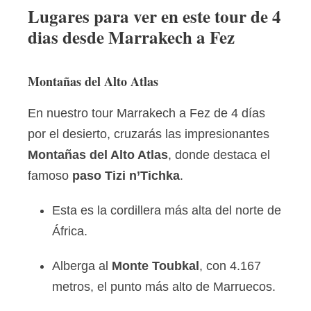
Lugares para ver en este tour de 4
dias desde Marrakech a Fez
Montañas del Alto Atlas
En nuestro tour Marrakech a Fez de 4 días
por el desierto, cruzarás las impresionantes
Montañas del Alto Atlas
, donde destaca el
famoso
paso Tizi n’Tichka
.
Esta es la cordillera más alta del norte de
África.
Alberga al
Monte Toubkal
, con 4.167
metros, el punto más alto de Marruecos.