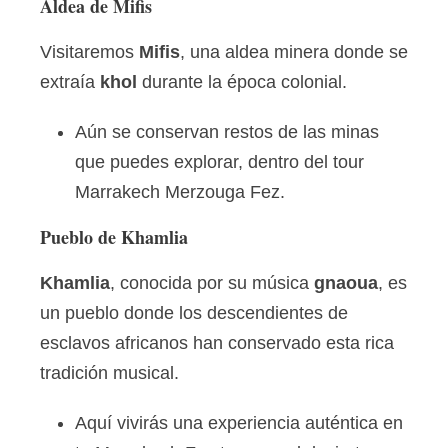
Aldea de Mifis
Visitaremos
Mifis
, una aldea minera donde se
extraía
khol
durante la época colonial.
Aún se conservan restos de las minas
que puedes explorar, dentro del tour
Marrakech Merzouga Fez.
Pueblo de Khamlia
Khamlia
, conocida por su música
gnaoua
, es
un pueblo donde los descendientes de
esclavos africanos han conservado esta rica
tradición musical.
Aquí vivirás una experiencia auténtica en