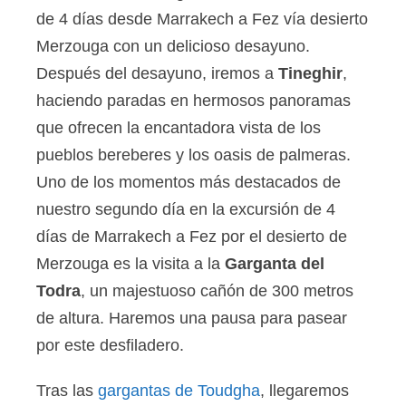
de 4 días desde Marrakech a Fez vía desierto
Merzouga con un delicioso desayuno.
Después del desayuno, iremos a
Tineghir
,
haciendo paradas en hermosos panoramas
que ofrecen la encantadora vista de los
pueblos bereberes y los oasis de palmeras.
Uno de los momentos más destacados de
nuestro segundo día en la excursión de 4
días de Marrakech a Fez por el desierto de
Merzouga es la visita a la
Garganta del
Todra
, un majestuoso cañón de 300 metros
de altura. Haremos una pausa para pasear
por este desfiladero.
Tras las
gargantas de Toudgha
, llegaremos