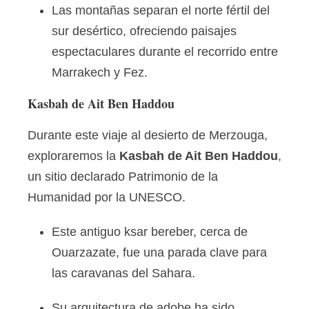
Las montañas separan el norte fértil del
sur desértico, ofreciendo paisajes
espectaculares durante el recorrido entre
Marrakech y Fez.
Kasbah de Ait Ben Haddou
Durante este viaje al desierto de Merzouga,
exploraremos la
Kasbah de Ait Ben Haddou
,
un sitio declarado Patrimonio de la
Humanidad por la UNESCO.
Este antiguo ksar bereber, cerca de
Ouarzazate, fue una parada clave para
las caravanas del Sahara.
Su arquitectura de adobe ha sido