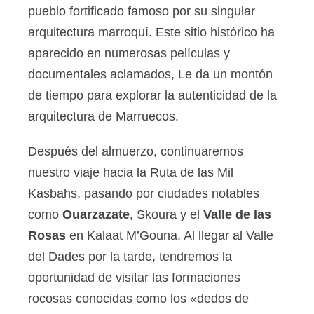
pueblo fortificado famoso por su singular
arquitectura marroquí. Este sitio histórico ha
aparecido en numerosas películas y
documentales aclamados, Le da un montón
de tiempo para explorar la autenticidad de la
arquitectura de Marruecos.
Después del almuerzo, continuaremos
nuestro viaje hacia la Ruta de las Mil
Kasbahs, pasando por ciudades notables
como
Ouarzazate
, Skoura y el
Valle de las
Rosas
en Kalaat M’Gouna. Al llegar al Valle
del Dades por la tarde, tendremos la
oportunidad de visitar las formaciones
rocosas conocidas como los «dedos de