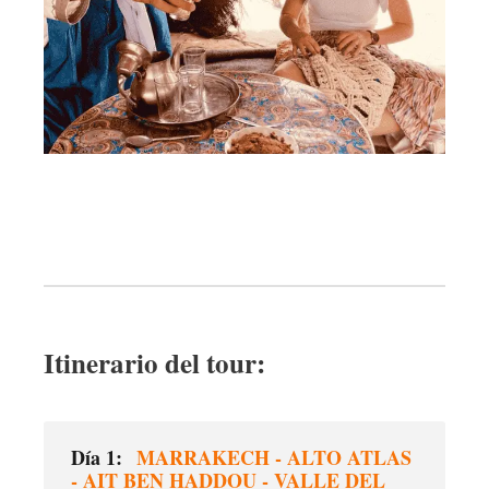
Itinerario del tour:
Día 1:
MARRAKECH - ALTO ATLAS
- AIT BEN HADDOU - VALLE DEL