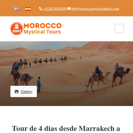
+212679006329
info@moroccomysticaltours.com
Gallery
Tour de 4 dias desde Marrakech a