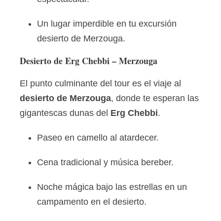
Un lugar imperdible en tu excursión
desierto de Merzouga.
Desierto de Erg Chebbi – Merzouga
El punto culminante del tour es el viaje al
desierto de Merzouga
, donde te esperan las
gigantescas dunas del
Erg Chebbi
.
Paseo en camello al atardecer.
Cena tradicional y música bereber.
Noche mágica bajo las estrellas en un
campamento en el desierto.