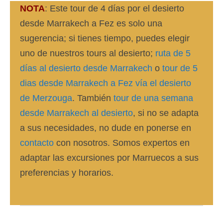
NOTA
: Este tour de 4 días por el desierto
desde Marrakech a Fez es solo una
sugerencia; si tienes tiempo, puedes elegir
uno de nuestros tours al desierto;
ruta de 5
días al desierto desde Marrakech
o
tour de 5
dias desde Marrakech a Fez vía el desierto
de Merzouga
. También
tour de una semana
desde Marrakech al desierto
, si no se adapta
a sus necesidades, no dude en ponerse en
contacto
con nosotros. Somos expertos en
adaptar las excursiones por Marruecos a sus
preferencias y horarios.