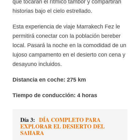
que tocarán el rítmico tambor y compartirán
historias bajo el cielo estrellado.
Esta experiencia de viaje Marrakech Fez le
permitirá conectar con la población bereber
local. Pasará la noche en la comodidad de un
lujoso campamento en el desierto con cena y
desayuno incluidos.
Distancia en coche: 275 km
Tiempo de conducción: 4 horas
Día 3:
DÍA COMPLETO PARA
EXPLORAR EL DESIERTO DEL
SAHARA