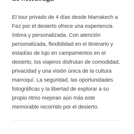
El tour privado de 4 días desde Marrakech a
Fez por el desierto ofrece una experiencia
íntima y personalizada. Con atención
personalizada, flexibilidad en el itinerario y
estadías de lujo en campamentos en el
desierto, los viajeros disfrutan de comodidad,
privacidad y una visión única de la cultura
marroquí. La seguridad, las oportunidades
fotográficas y la libertad de explorar a su
propio ritmo mejoran aún más este
memorable recorrido por el desierto.