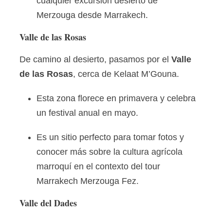
cualquier excursión desierto de
Merzouga desde Marrakech.
Valle de las Rosas
De camino al desierto, pasamos por el
Valle
de las Rosas
, cerca de Kelaat M’Gouna.
Esta zona florece en primavera y celebra
un festival anual en mayo.
Es un sitio perfecto para tomar fotos y
conocer más sobre la cultura agrícola
marroquí en el contexto del tour
Marrakech Merzouga Fez.
Valle del Dades