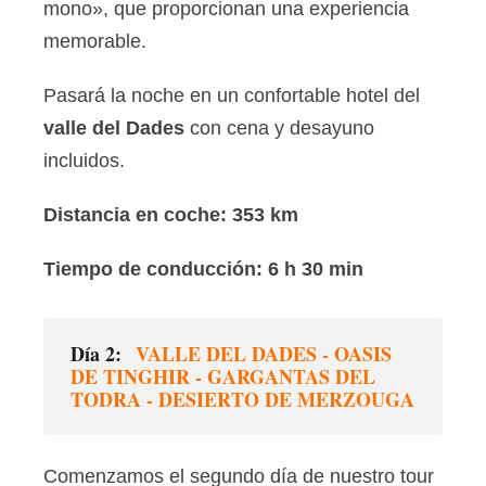
mono», que proporcionan una experiencia
memorable.
Pasará la noche en un confortable hotel del
valle del Dades
con cena y desayuno
incluidos.
Distancia en coche: 353 km
Tiempo de conducción: 6 h 30 min
Día 2:
VALLE DEL DADES - OASIS
DE TINGHIR - GARGANTAS DEL
TODRA - DESIERTO DE MERZOUGA
Comenzamos el segundo día de nuestro tour