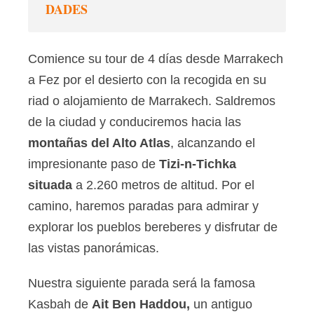
DADES
Comience su tour de 4 días desde Marrakech
a Fez por el desierto con la recogida en su
riad o alojamiento de Marrakech. Saldremos
de la ciudad y conduciremos hacia las
montañas del Alto Atlas
, alcanzando el
impresionante paso de
Tizi-n-Tichka
situada
a 2.260 metros de altitud. Por el
camino, haremos paradas para admirar y
explorar los pueblos bereberes y disfrutar de
las vistas panorámicas.
Nuestra siguiente parada será la famosa
Kasbah de
Ait Ben Haddou,
un antiguo