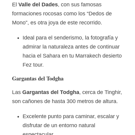
El
Valle del Dades
, con sus famosas
formaciones rocosas como los “Dedos de
Mono”, es otra joya de este recorrido.
Ideal para el senderismo, la fotografía y
admirar la naturaleza antes de continuar
hacia el Sahara en tu Marrakech desierto
Fez tour.
Gargantas del Todgha
Las
Gargantas del Todgha
, cerca de Tinghir,
son cañones de hasta 300 metros de altura.
Excelente punto para caminar, escalar y
disfrutar de un entorno natural
espectacular.