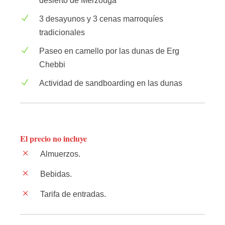
desierto de Merzouga
3 desayunos y 3 cenas marroquíes
tradicionales
Paseo en camello por las dunas de Erg
Chebbi
Actividad de sandboarding en las dunas
El precio no incluye
Almuerzos.
Bebidas.
Tarifa de entradas.