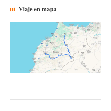
Viaje en mapa