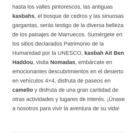
hasta los valles pintorescos, las antiguas
kasbahs
, el bosque de cedros y las sinuosas
gargantas, serás testigo de la diversa belleza
de los paisajes de Marruecos. Sumérgete en
los sitios declarados Patrimonio de la
Humanidad por la UNESCO,
kasbah Ait Ben
Haddou
, visita
Nomadas
, embárcate en
emocionantes descubrimientos en el desierto
en vehículos 4×4, disfruta de paseos en
camello
y disfruta de una gran cantidad de
otras actividades y lugares de interés. ¡Únase
a nosotros para vivir la aventura de su vida!