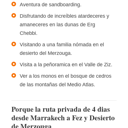
Aventura de sandboarding.
Disfrutando de increíbles atardeceres y
amaneceres en las dunas de Erg
Chebbi.
Visitando a una familia nómada en el
desierto del Merzouga.
Visita a la peñoramica en el Valle de Ziz.
Ver a los monos en el bosque de cedros
de las montañas del Medio Atlas.
Porque la ruta privada de 4 dias
desde Marrakech a Fez y Desierto
de Merzouga