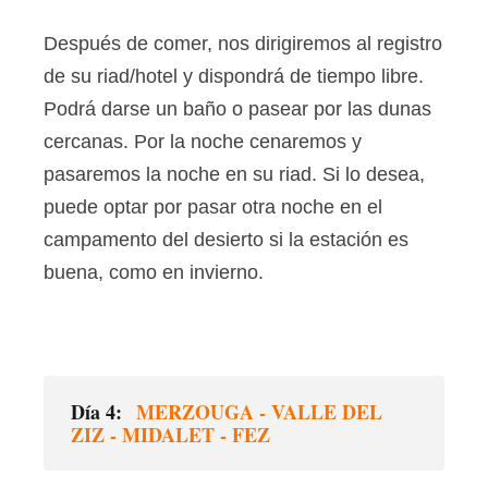
Después de comer, nos dirigiremos al registro
de su riad/hotel y dispondrá de tiempo libre.
Podrá darse un baño o pasear por las dunas
cercanas. Por la noche cenaremos y
pasaremos la noche en su riad. Si lo desea,
puede optar por pasar otra noche en el
campamento del desierto si la estación es
buena, como en invierno.
Día 4:
MERZOUGA - VALLE DEL
ZIZ - MIDALET - FEZ